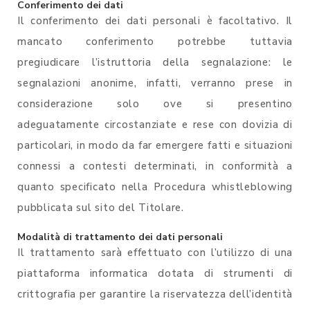
Conferimento dei dati
Il conferimento dei dati personali è facoltativo. Il
mancato conferimento potrebbe tuttavia
pregiudicare l’istruttoria della segnalazione: le
segnalazioni anonime, infatti, verranno prese in
considerazione solo ove si presentino
adeguatamente circostanziate e rese con dovizia di
particolari, in modo da far emergere fatti e situazioni
connessi a contesti determinati, in conformità a
quanto specificato nella Procedura whistleblowing
pubblicata sul sito del Titolare.
Modalità di trattamento dei dati personali
Il trattamento sarà effettuato con l’utilizzo di una
piattaforma informatica dotata di strumenti di
crittografia per garantire la riservatezza dell’identità