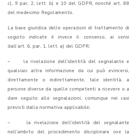
c), 9 par. 2, lett. b) e 10 del GDPR, nonché art. 88
del medesimo Regolamento.
La base giuridica delle operazioni di trattamento di
seguito indicate è invece il consenso, ai sensi
dall’art. 6, par. 1, lett. a) del GDPR:
– la rivelazione dell’identità del segnalante e
qualsiasi altra informazione da cui può evincersi,
direttamente o indirettamente, tale identità, a
persone diverse da quelle competenti a ricevere o a
dare seguito alle segnalazioni, comunque nei casi
previsti dalla normativa applicabile;
– la rivelazione dell’identità del segnalante
nell’ambito del procedimento disciplinare ove la