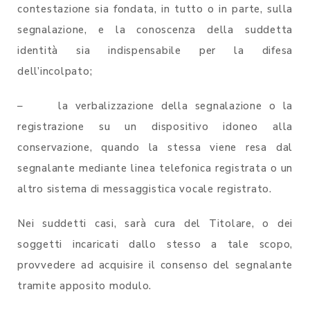
contestazione sia fondata, in tutto o in parte, sulla
segnalazione, e la conoscenza della suddetta
identità sia indispensabile per la difesa
dell’incolpato;
– la verbalizzazione della segnalazione o la
registrazione su un dispositivo idoneo alla
conservazione, quando la stessa viene resa dal
segnalante mediante linea telefonica registrata o un
altro sistema di messaggistica vocale registrato.
Nei suddetti casi, sarà cura del Titolare, o dei
soggetti incaricati dallo stesso a tale scopo,
provvedere ad acquisire il consenso del segnalante
tramite apposito modulo.