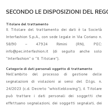
SECONDO LE DISPOSIZIONI DEL REGOL
Titolare del trattamento
Il Titolare del trattamento dei dati è la Società
Interfashion S.p.A., con sede legale in Via Coriano n.
58/90 – 47924 Rimini (RN), PEC:
info@pec.interfashion.it
(di seguito anche solo
“Interfashion” o “Il Titolare”).
Categorie di dati personali oggetto di trattamento
Nell’ambito del processo di gestione delle
segnalazioni di violazioni ai sensi del D.lgs. n.
24/2023 (c.d. Decreto “whistleblowing”), il Titolare
può trattare i dati personali dei soggetti che
effettuano segnalazioni, dei soggetti segnalati, dei