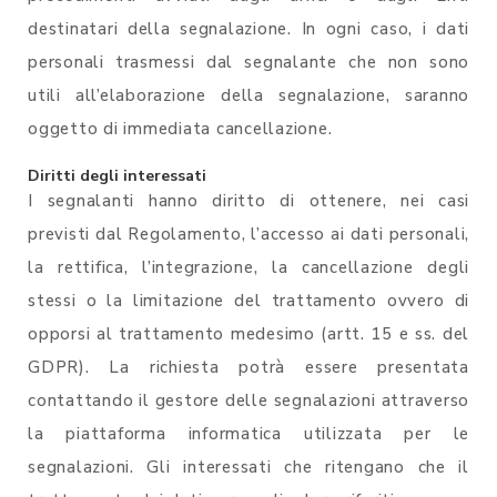
destinatari della segnalazione. In ogni caso, i dati
personali trasmessi dal segnalante che non sono
utili all’elaborazione della segnalazione, saranno
oggetto di immediata cancellazione.
Diritti degli interessati
I segnalanti hanno diritto di ottenere, nei casi
previsti dal Regolamento, l’accesso ai dati personali,
la rettifica, l’integrazione, la cancellazione degli
stessi o la limitazione del trattamento ovvero di
opporsi al trattamento medesimo (artt. 15 e ss. del
GDPR). La richiesta potrà essere presentata
contattando il gestore delle segnalazioni attraverso
la piattaforma informatica utilizzata per le
segnalazioni. Gli interessati che ritengano che il