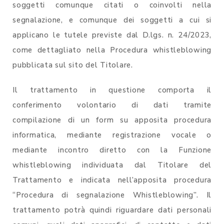
soggetti comunque citati o coinvolti nella
segnalazione, e comunque dei soggetti a cui si
applicano le tutele previste dal D.lgs. n. 24/2023,
come dettagliato nella Procedura whistleblowing
pubblicata sul sito del Titolare.
Il trattamento in questione comporta il
conferimento volontario di dati tramite
compilazione di un form su apposita procedura
informatica, mediante registrazione vocale o
mediante incontro diretto con la Funzione
whistleblowing individuata dal Titolare del
Trattamento e indicata nell’apposita procedura
“Procedura di segnalazione Whistleblowing”. Il
trattamento potrà quindi riguardare dati personali