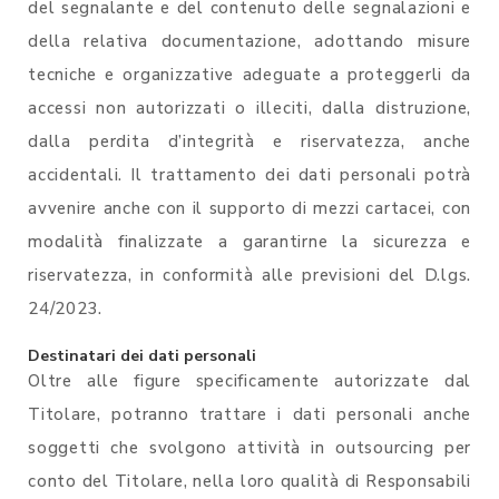
del segnalante e del contenuto delle segnalazioni e
della relativa documentazione, adottando misure
tecniche e organizzative adeguate a proteggerli da
accessi non autorizzati o illeciti, dalla distruzione,
dalla perdita d’integrità e riservatezza, anche
accidentali. Il trattamento dei dati personali potrà
avvenire anche con il supporto di mezzi cartacei, con
modalità finalizzate a garantirne la sicurezza e
riservatezza, in conformità alle previsioni del D.lgs.
24/2023.
Destinatari dei dati personali
Oltre alle figure specificamente autorizzate dal
Titolare, potranno trattare i dati personali anche
soggetti che svolgono attività in outsourcing per
conto del Titolare, nella loro qualità di Responsabili