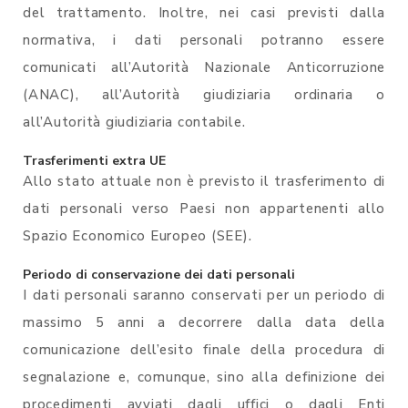
del trattamento. Inoltre, nei casi previsti dalla
normativa, i dati personali potranno essere
comunicati all’Autorità Nazionale Anticorruzione
(ANAC), all’Autorità giudiziaria ordinaria o
all’Autorità giudiziaria contabile.
Trasferimenti extra UE
Allo stato attuale non è previsto il trasferimento di
dati personali verso Paesi non appartenenti allo
Spazio Economico Europeo (SEE).
Periodo di conservazione dei dati personali
I dati personali saranno conservati per un periodo di
massimo 5 anni a decorrere dalla data della
comunicazione dell’esito finale della procedura di
segnalazione e, comunque, sino alla definizione dei
procedimenti avviati dagli uffici o dagli Enti