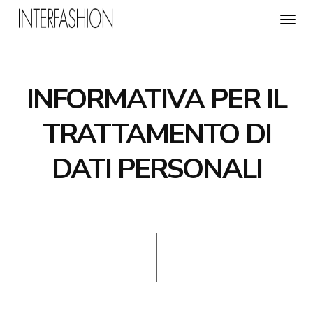
Toggl
navig
INFORMATIVA PER IL
TRATTAMENTO DI
DATI PERSONALI