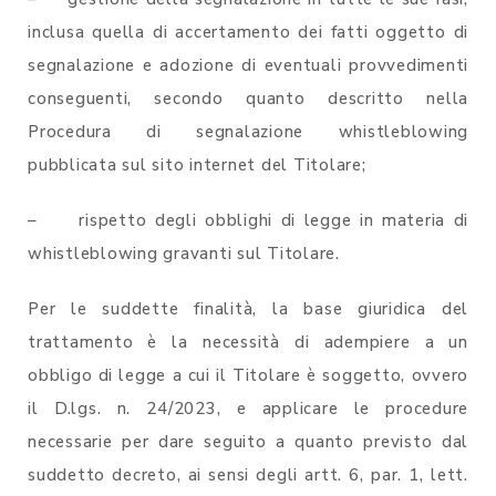
inclusa quella di accertamento dei fatti oggetto di
segnalazione e adozione di eventuali provvedimenti
conseguenti, secondo quanto descritto nella
Procedura di segnalazione whistleblowing
pubblicata sul sito internet del Titolare;
– rispetto degli obblighi di legge in materia di
whistleblowing gravanti sul Titolare.
Per le suddette finalità, la base giuridica del
trattamento è la necessità di adempiere a un
obbligo di legge a cui il Titolare è soggetto, ovvero
il D.lgs. n. 24/2023, e applicare le procedure
necessarie per dare seguito a quanto previsto dal
suddetto decreto, ai sensi degli artt. 6, par. 1, lett.